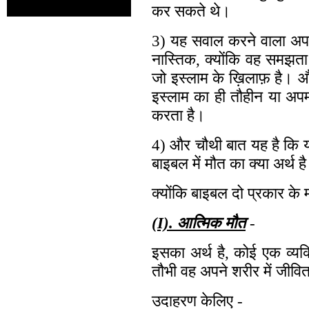
कर सकते थे।
3) यह सवाल करने वाला अप
नास्तिक, क्योंकि वह समझता 
जो इस्लाम के ख़िलाफ़ है। औ
इस्लाम का ही तौहीन या अ
करता है।
4) और चौथी बात यह है कि 
बाइबल में मौत का क्या अर्थ ह
क्योंकि बाइबल दो प्रकार के म
(I). आत्मिक मौत
-
इसका अर्थ है, कोई एक व्यक्
तौभी वह अपने शरीर में जीव
उदाहरण केलिए -