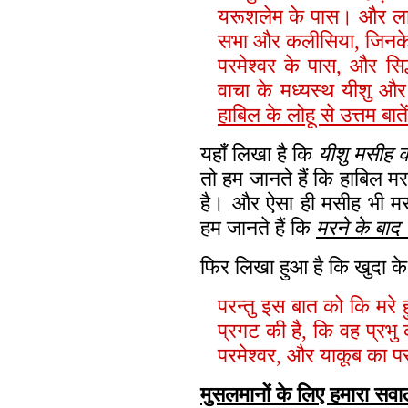
यरूशलेम के पास। और लाखो
सभा और कलीसिया, जिनके नाम
परमेश्वर के पास, और सिद
वाचा के मध्यस्थ यीशु 
हाबिल के लोहू से उत्तम बाते
यहाँ लिखा है कि
यीशु मसीह क
तो हम जानते हैं कि हाबिल मर
है। और ऐसा ही मसीह भी मर 
हम जानते हैं कि
मरने के बाद 
फिर लिखा हुआ है कि खुदा क
परन्तु इस बात को कि मरे ह
प्रगट की है, कि वह प्रभ
परमेश्वर, और याकूब का प
मुसलमानों के लिए हमारा सव