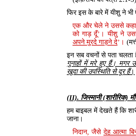
फिर इस के बारे में यीशु ने भी
एक और चेले ने उससे कहा, ‘
को गाड़ दूँ’। यीशु ने उस
अपने मुरदे गाड़ने दे
’।
(मत्
इन सब वचनों से पता चलता ह
गुनाहों में मरे हुए हैं। म
खुदा की उपस्थिति से दूर हैं
।
(II). जिस्मानी (शारीरिक) म
हम बाइबल में देखते हैं कि श
जाना।
निदान, जैसे
देह आत्मा बिन