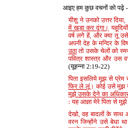
आइए हम कुछ वचनों को पढ़े -
यीशु ने उनको उत्तर दिया, 
में खड़ा कर दूंगा।
यहूदियो
वर्ष लगे हें, और क्या तू 
अपनी देह के मन्दिर के व
उठा
तो उसके चेलों को स्
पवित्र शास्त्र और उस व
(यूहन्ना 2:19-22)
पिता इसलिये मुझ से प्रेम
फिर ले लूं
। कोई उसे मुझ से
मुझे उसके देने का अधिकार
: यह आज्ञा मेरे पिता से मुझे
देखो, वह बादलों के साथ 
वरन जिन्होंने उसे बेधा था